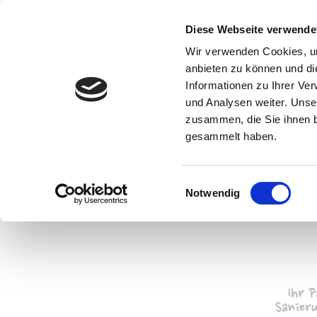
Diese Webseite verwende
Wir verwenden Cookies, um
anbieten zu können und di
Informationen zu Ihrer Ve
und Analysen weiter. Unse
zusammen, die Sie ihnen b
gesammelt haben.
Einwilligungsauswahl
Notwendig