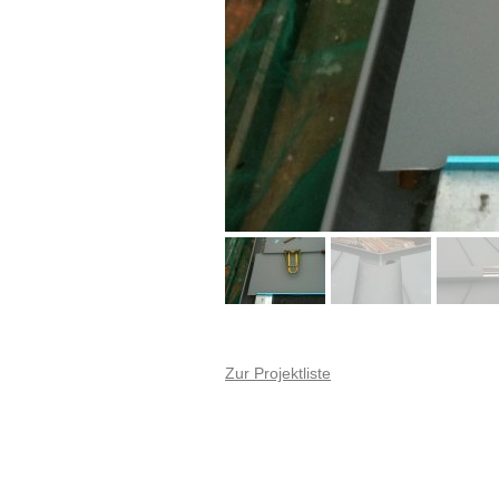
Zur Projektliste