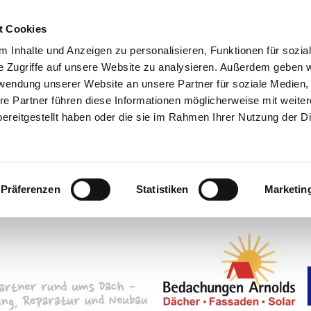
t Cookies
 Inhalte und Anzeigen zu personalisieren, Funktionen für sozia
e Zugriffe auf unsere Website zu analysieren. Außerdem geben w
rwendung unserer Website an unsere Partner für soziale Medien
re Partner führen diese Informationen möglicherweise mit weite
ereitgestellt haben oder die sie im Rahmen Ihrer Nutzung der D
Präferenzen
Statistiken
Marketin