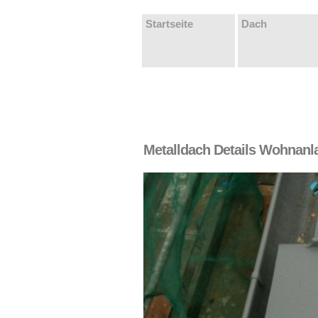
Startseite
Dach
Metalldach Details Wohnanl